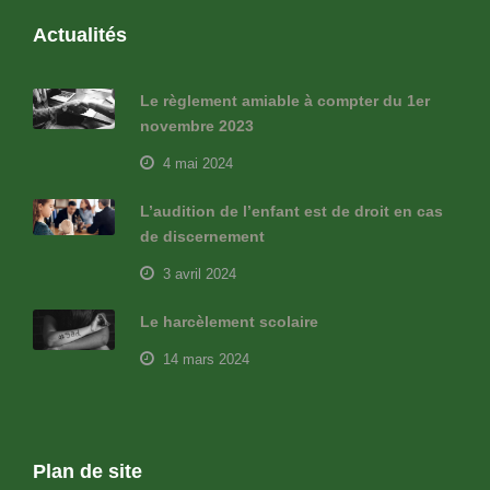
Actualités
Le règlement amiable à compter du 1er
novembre 2023
4 mai 2024
L’audition de l’enfant est de droit en cas
de discernement
3 avril 2024
Le harcèlement scolaire
14 mars 2024
Plan de site