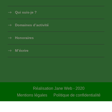
Qui suis-je ?
Domaines d’activité
Honoraires
M’écrire
Réalisation Jane Web - 2020
Mentions légales
Politique de confidentialité