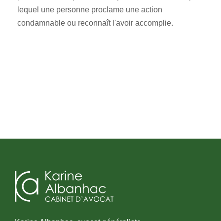
lequel une personne proclame une action
condamnable ou reconnaît l'avoir accomplie.