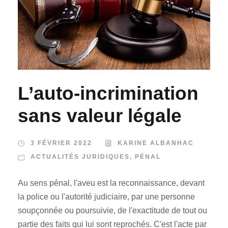
L’auto-incrimination
sans valeur légale
3 FÉVRIER 2022
KARINE ALBANHAC
ACTUALITÉS JURIDIQUES
,
PÉNAL
Au sens pénal, l'aveu est la reconnaissance, devant
la police ou l'autorité judiciaire, par une personne
soupçonnée ou poursuivie, de l'exactitude de tout ou
partie des faits qui lui sont reprochés. C'est l'acte par