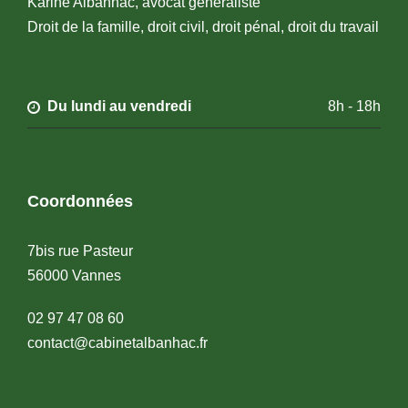
Karine Albanhac, avocat généraliste
Droit de la famille, droit civil, droit pénal, droit du travail
Du lundi au vendredi
8h - 18h
Coordonnées
7bis rue Pasteur
56000 Vannes
02 97 47 08 60
contact@cabinetalbanhac.fr