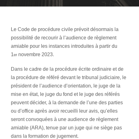
Le Code de procédure civile prévoit désormais la
possibilité de recourir à l’audience de règlement
amiable pour les instances introduites à partir du
1
novembre 2023.
er
Dans le cadre de la procédure écrite ordinaire et de
la procédure de référé devant le tribunal judiciaire, le
président de l’audience d’orientation, le juge de la
mise en état, le juge du fond et le juge des référés
peuvent décider, à la demande de l’une des parties
ou d’office après avoir recueilli leur avis, qu’elles
seront convoquées à une audience de règlement
amiable (ARA), tenue par un juge qui ne siège pas
dans la formation de jugement.