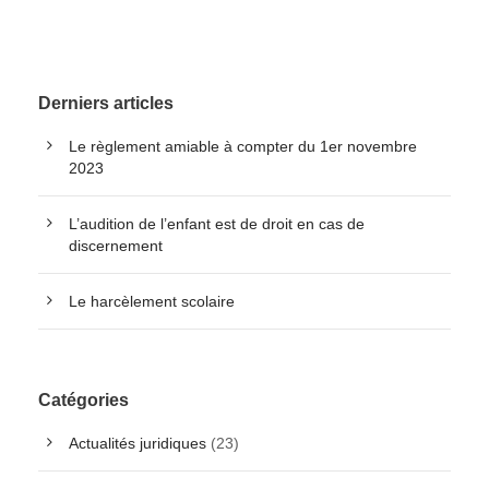
Derniers articles
Le règlement amiable à compter du 1er novembre
2023
L’audition de l’enfant est de droit en cas de
discernement
Le harcèlement scolaire
Catégories
Actualités juridiques
(23)