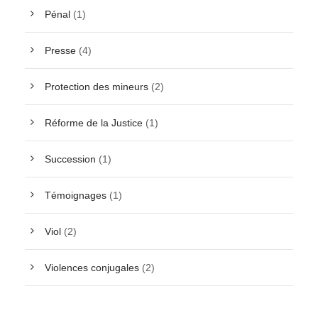
Pénal
(1)
Presse
(4)
Protection des mineurs
(2)
Réforme de la Justice
(1)
Succession
(1)
Témoignages
(1)
Viol
(2)
Violences conjugales
(2)