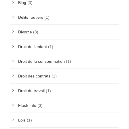
Blog
(3)
Délits routiers
(1)
Divorce
(8)
Droit de l'enfant
(1)
Droit de la consommation
(1)
Droit des contrats
(1)
Droit du travail
(1)
Flash Info
(3)
Lois
(1)