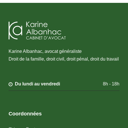
Karine Albanhac, avocat généraliste
Droit de la famille, droit civil, droit pénal, droit du travail
Du lundi au vendredi
8h - 18h
Coordonnées