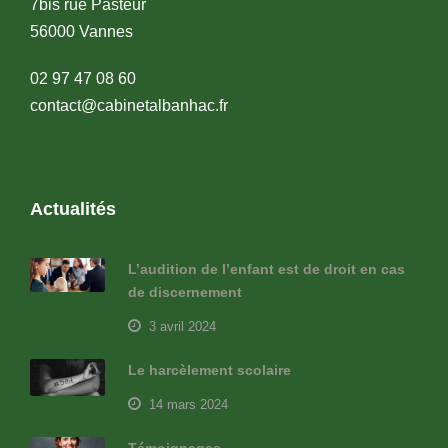
7bis rue Pasteur
56000 Vannes
02 97 47 08 60
contact@cabinetalbanhac.fr
Actualités
L’audition de l’enfant est de droit en cas
de discernement
3 avril 2024
Le harcèlement scolaire
14 mars 2024