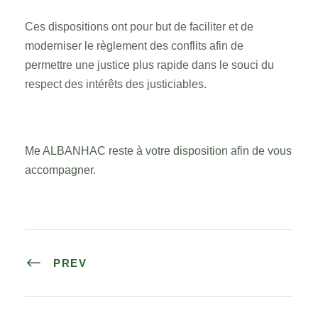
Ces dispositions ont pour but de faciliter et de
moderniser le règlement des conflits afin de
permettre une justice plus rapide dans le souci du
respect des intérêts des justiciables.
Me ALBANHAC reste à votre disposition afin de vous
accompagner.
PREV