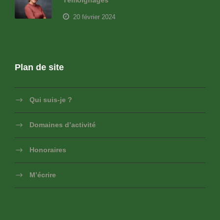
Témoignages
20 février 2024
Plan de site
Qui suis-je ?
Domaines d’activité
Honoraires
M’écrire