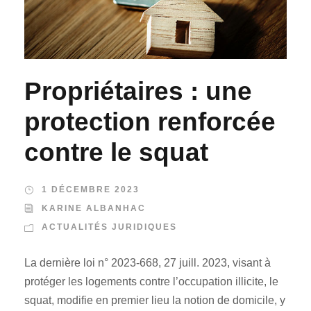
Propriétaires : une
protection renforcée
contre le squat
1 DÉCEMBRE 2023
KARINE ALBANHAC
ACTUALITÉS JURIDIQUES
La dernière loi n° 2023-668, 27 juill. 2023, visant à
protéger les logements contre l’occupation illicite, le
squat, modifie en premier lieu la notion de domicile, y