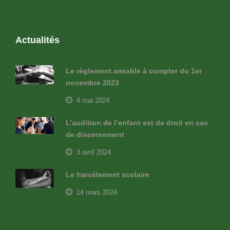
Actualités
Le règlement amiable à compter du 1er
novembre 2023
4 mai 2024
L’audition de l’enfant est de droit en cas
de discernement
3 avril 2024
Le harcèlement scolaire
14 mars 2024