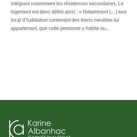
intégrant notamment les résidences secondaires. Le
logement est donc défini ainsi : « Notamment (…) tout
local d’habitation contenant des biens meubles lui
appartenant, que cette personne y habite ou...