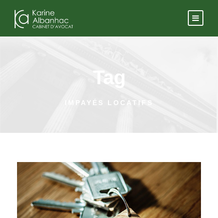
Tag
IMPAYÉS LOCATIFS