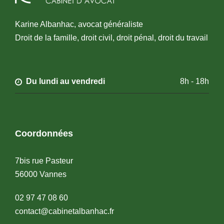
Karine Albanhac, avocat généraliste
Droit de la famille, droit civil, droit pénal, droit du travail
Du lundi au vendredi
8h - 18h
Coordonnées
7bis rue Pasteur
56000 Vannes
02 97 47 08 60
contact@cabinetalbanhac.fr