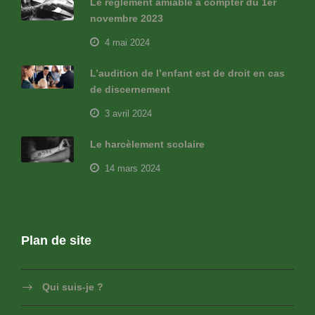
Le règlement amiable à compter du 1er
novembre 2023
4 mai 2024
L’audition de l’enfant est de droit en cas
de discernement
3 avril 2024
Le harcèlement scolaire
14 mars 2024
Plan de site
Qui suis-je ?