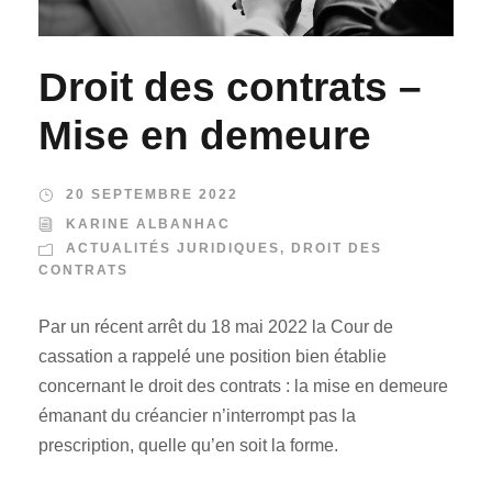
Droit des contrats –
Mise en demeure
20 SEPTEMBRE 2022
KARINE ALBANHAC
ACTUALITÉS JURIDIQUES
,
DROIT DES
CONTRATS
Par un récent arrêt du 18 mai 2022 la Cour de
cassation a rappelé une position bien établie
concernant le droit des contrats : la mise en demeure
émanant du créancier n’interrompt pas la
prescription, quelle qu’en soit la forme.