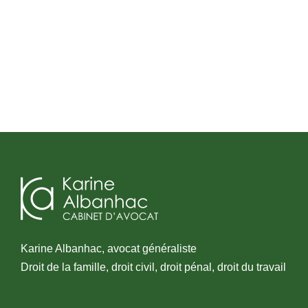
Karine Albanhac, avocat généraliste
Droit de la famille, droit civil, droit pénal, droit du travail