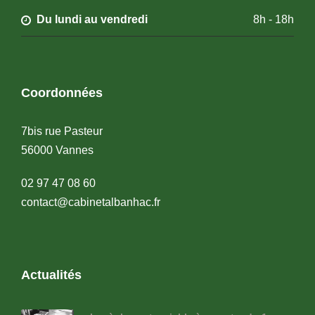
Du lundi au vendredi
8h - 18h
Coordonnées
7bis rue Pasteur
56000 Vannes
02 97 47 08 60
contact@cabinetalbanhac.fr
Actualités