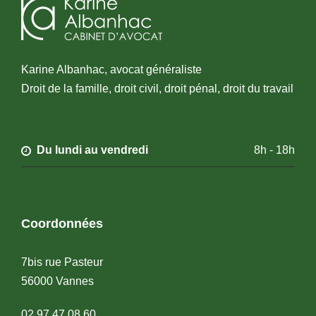
Karine Albanhac, avocat généraliste
Droit de la famille, droit civil, droit pénal, droit du travail
Du lundi au vendredi
8h - 18h
Coordonnées
7bis rue Pasteur
56000 Vannes
02 97 47 08 60