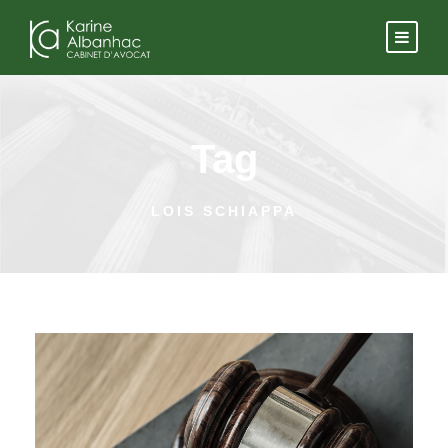
Tag
LOIS SCHIAPPA