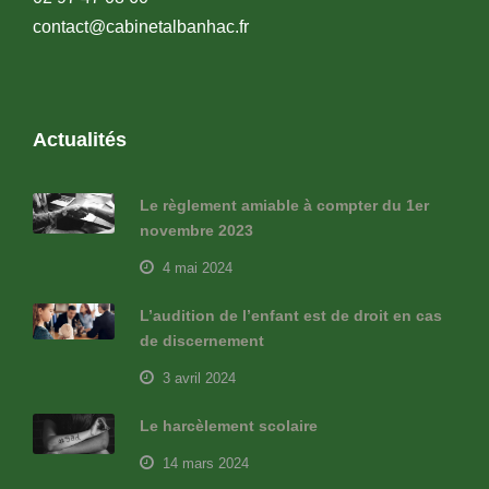
contact@cabinetalbanhac.fr
Actualités
Le règlement amiable à compter du 1er
novembre 2023
4 mai 2024
L’audition de l’enfant est de droit en cas
de discernement
3 avril 2024
Le harcèlement scolaire
14 mars 2024