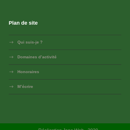
Plan de site
Qui suis-je ?
Domaines d’activité
Honoraires
M’écrire