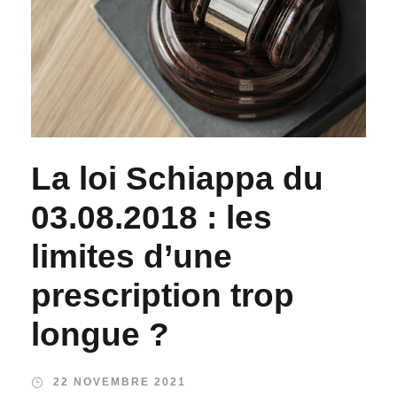
La loi Schiappa du
03.08.2018 : les
limites d’une
prescription trop
longue ?
22 NOVEMBRE 2021