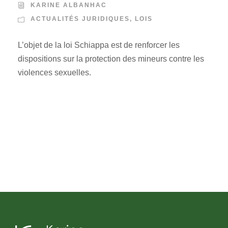
KARINE ALBANHAC
ACTUALITÉS JURIDIQUES
,
LOIS
L’objet de la loi Schiappa est de renforcer les
dispositions sur la protection des mineurs contre les
violences sexuelles.