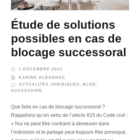
Étude de solutions
possibles en cas de
blocage successoral
1 DÉCEMBRE 2022
KARINE ALBANHAC
ACTUALITÉS JURIDIQUES
,
BLOG
,
SUCCESSION
Que faire en cas de blocage successoral ?
Rappelons qu’en vertu de l’article 815 du Code civil :
« Nul ne peut être contraint à demeurer dans
l’indivision et le partage peut toujours être provoqué,