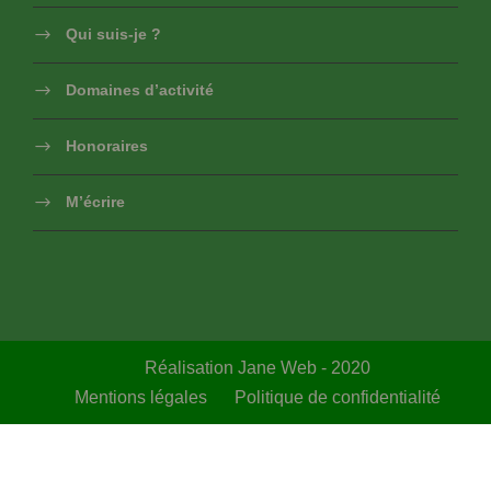
Qui suis-je ?
Domaines d’activité
Honoraires
M’écrire
Réalisation Jane Web - 2020
Mentions légales
Politique de confidentialité