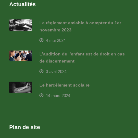
Actualités
Le règlement amiable à compter du 1er
novembre 2023
4 mai 2024
L’audition de l’enfant est de droit en cas
de discernement
3 avril 2024
Le harcèlement scolaire
14 mars 2024
Plan de site