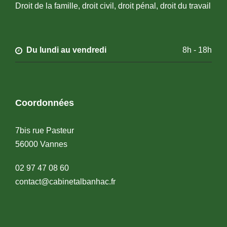
Droit de la famille, droit civil, droit pénal, droit du travail
Du lundi au vendredi
8h - 18h
Coordonnées
7bis rue Pasteur
56000 Vannes
02 97 47 08 60
contact@cabinetalbanhac.fr