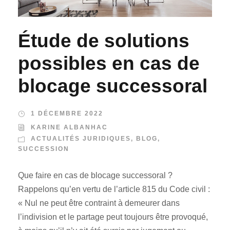
Étude de solutions
possibles en cas de
blocage successoral
1 DÉCEMBRE 2022
KARINE ALBANHAC
ACTUALITÉS JURIDIQUES
,
BLOG
,
SUCCESSION
Que faire en cas de blocage successoral ?
Rappelons qu’en vertu de l’article 815 du Code civil :
« Nul ne peut être contraint à demeurer dans
l’indivision et le partage peut toujours être provoqué,