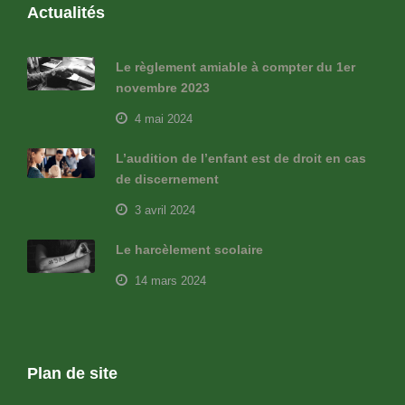
Actualités
Le règlement amiable à compter du 1er
novembre 2023
4 mai 2024
L’audition de l’enfant est de droit en cas
de discernement
3 avril 2024
Le harcèlement scolaire
14 mars 2024
Plan de site