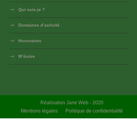
Qui suis-je ?
Domaines d’activité
Honoraires
M’écrire
Réalisation Jane Web - 2020
Mentions légales
Politique de confidentialité