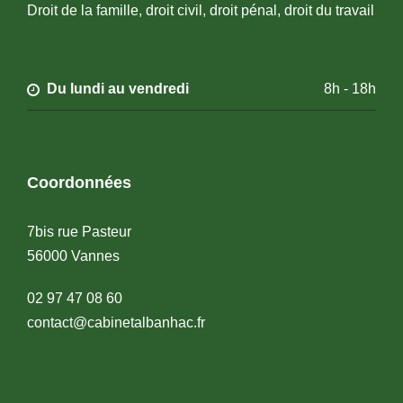
Droit de la famille, droit civil, droit pénal, droit du travail
Du lundi au vendredi
8h - 18h
Coordonnées
7bis rue Pasteur
56000 Vannes
02 97 47 08 60
contact@cabinetalbanhac.fr