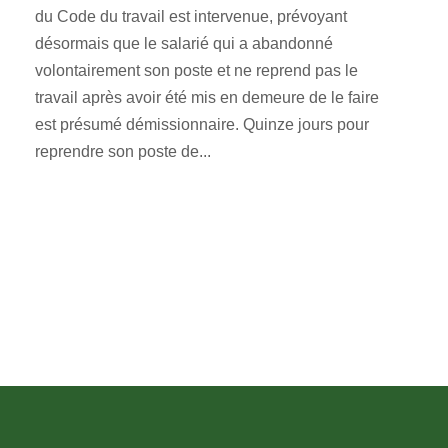
du Code du travail est intervenue, prévoyant
désormais que le salarié qui a abandonné
volontairement son poste et ne reprend pas le
travail après avoir été mis en demeure de le faire
est présumé démissionnaire. Quinze jours pour
reprendre son poste de...