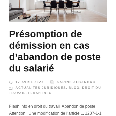
Présomption de
démission en cas
d’abandon de poste
du salarié
17 AVRIL 2023
KARINE ALBANHAC
ACTUALITÉS JURIDIQUES
,
BLOG
,
DROIT DU
TRAVAIL
,
FLASH INFO
Flash info en droit du travail Abandon de poste
Attention ! Une modification de l’article L. 1237-1-1