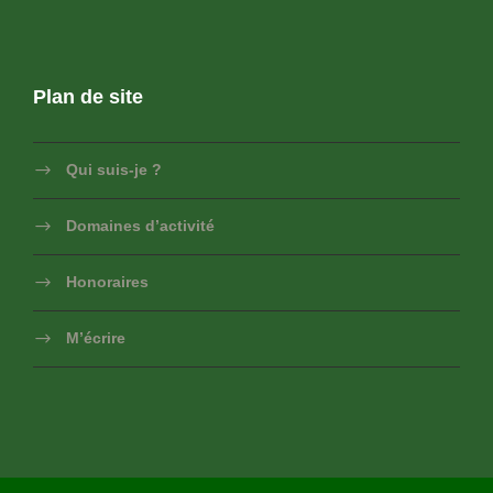
Plan de site
Qui suis-je ?
Domaines d’activité
Honoraires
M’écrire