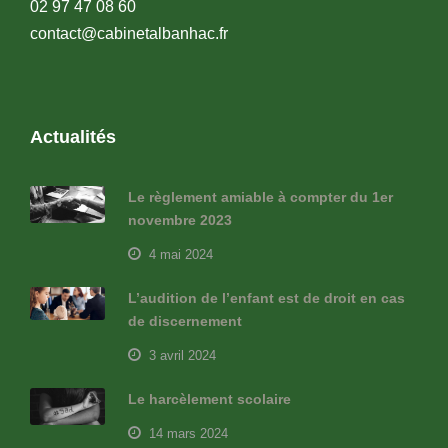
02 97 47 08 60
contact@cabinetalbanhac.fr
Actualités
Le règlement amiable à compter du 1er
novembre 2023
4 mai 2024
L’audition de l’enfant est de droit en cas
de discernement
3 avril 2024
Le harcèlement scolaire
14 mars 2024