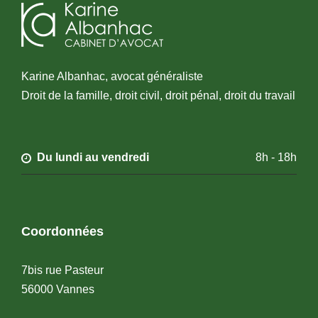
Karine Albanhac, avocat généraliste
Droit de la famille, droit civil, droit pénal, droit du travail
Du lundi au vendredi
8h - 18h
Coordonnées
7bis rue Pasteur
56000 Vannes