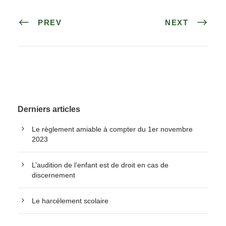
PREV
NEXT
Derniers articles
Le règlement amiable à compter du 1er novembre
2023
L’audition de l’enfant est de droit en cas de
discernement
Le harcèlement scolaire