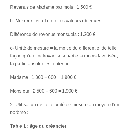
Revenus de Madame par mois : 1.500 €
b- Mesurer l’écart entre les valeurs obtenues
Différence de revenus mensuels : 1.200 €
c- Unité de mesure = la moitié du différentiel de telle
façon qu’en l’octroyant à la partie la moins favorisée,
la partie absolue est obtenue :
Madame : 1.300 + 600 = 1.900 €
Monsieur : 2.500 – 600 = 1.900 €
2- Utilisation de cette unité de mesure au moyen d’un
barème :
Table 1 : âge du créancier