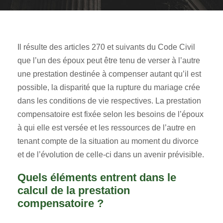
Il résulte des articles 270 et suivants du Code Civil
que l’un des époux peut être tenu de verser à l’autre
une prestation destinée à compenser autant qu’il est
possible, la disparité que la rupture du mariage crée
dans les conditions de vie respectives. La prestation
compensatoire est fixée selon les besoins de l’époux
à qui elle est versée et les ressources de l’autre en
tenant compte de la situation au moment du divorce
et de l’évolution de celle-ci dans un avenir prévisible.
Quels éléments entrent dans le
calcul de la prestation
compensatoire ?