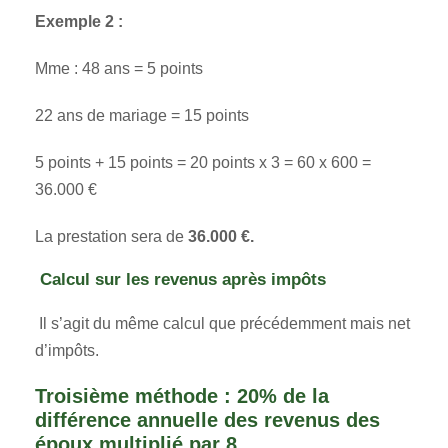
Exemple 2 :
Mme : 48 ans = 5 points
22 ans de mariage = 15 points
5 points + 15 points = 20 points x 3 = 60 x 600 =
36.000 €
La prestation sera de
36.000 €.
Calcul sur les revenus après impôts
Il s’agit du même calcul que précédemment mais net
d’impôts.
Troisième méthode : 20% de la
différence annuelle des revenus des
époux multiplié par 8