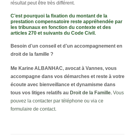
résultat peut être très différent.
C’est pourquoi la fixation du montant de la
prestation compensatoire reste appréhendée par
les tribunaux en fonction du contexte et des
articles 270 et suivants du Code Civil.
Besoin d’un conseil et d’un accompagnement en
droit de la famille ?
Me Karine ALBANHAC, avocat à Vannes, vous
accompagne dans vos démarches et reste à votre
écoute avec bienveillance et dynamisme dans
tous vos litiges relatifs au
Droit de la Famille.
Vous
pouvez la contacter par téléphone ou via ce
formulaire de contact.