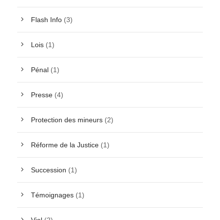
Flash Info
(3)
Lois
(1)
Pénal
(1)
Presse
(4)
Protection des mineurs
(2)
Réforme de la Justice
(1)
Succession
(1)
Témoignages
(1)