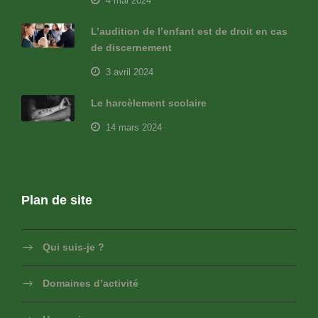
4 mai 2024
L’audition de l’enfant est de droit en cas
de discernement
3 avril 2024
Le harcèlement scolaire
14 mars 2024
Plan de site
Qui suis-je ?
Domaines d’activité