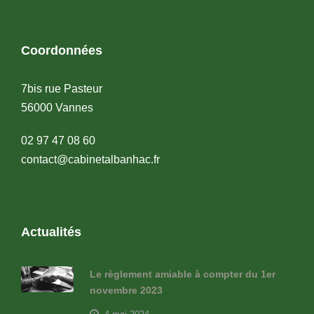
Coordonnées
7bis rue Pasteur
56000 Vannes
02 97 47 08 60
contact@cabinetalbanhac.fr
Actualités
Le règlement amiable à compter du 1er
novembre 2023