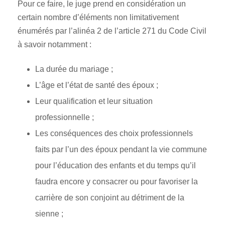
Pour ce faire, le juge prend en considération un
certain nombre d’éléments non limitativement
énumérés par l’alinéa 2 de l’article 271 du Code Civil
à savoir notamment :
La durée du mariage ;
L’âge et l’état de santé des époux ;
Leur qualification et leur situation
professionnelle ;
Les conséquences des choix professionnels
faits par l’un des époux pendant la vie commune
pour l’éducation des enfants et du temps qu’il
faudra encore y consacrer ou pour favoriser la
carrière de son conjoint au détriment de la
sienne ;