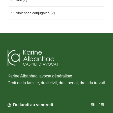
Viol
(2)
Violences conjugales
(2)
Karine Albanhac, avocat généraliste
Droit de la famille, droit civil, droit pénal, droit du travail
Du lundi au vendredi
8h - 18h