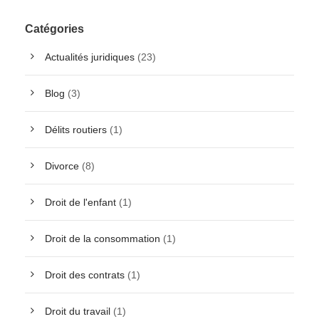
Catégories
Actualités juridiques
(23)
Blog
(3)
Délits routiers
(1)
Divorce
(8)
Droit de l'enfant
(1)
Droit de la consommation
(1)
Droit des contrats
(1)
Droit du travail
(1)