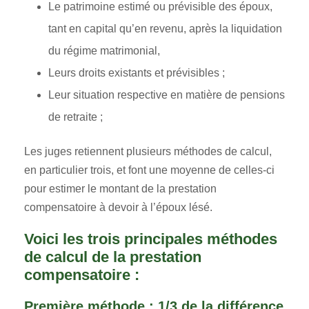
Le patrimoine estimé ou prévisible des époux,
tant en capital qu’en revenu, après la liquidation
du régime matrimonial,
Leurs droits existants et prévisibles ;
Leur situation respective en matière de pensions
de retraite ;
Les juges retiennent plusieurs méthodes de calcul,
en particulier trois, et font une moyenne de celles-ci
pour estimer le montant de la prestation
compensatoire à devoir à l’époux lésé.
Voici les trois principales méthodes
de calcul de la prestation
compensatoire :
Première méthode : 1/3 de la différence