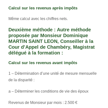
Calcul sur les revenus après impôts
Même calcul avec les chiffres nets.
Deuxième méthode : Autre méthode
proposée par Monsieur Dominique
MARTIN SAINT LEON, Conseiller à la
Cour d’Appel de Chambéry, Magistrat
délégué à la formation :
Calcul sur les revenus avant impôts
1 – Détermination d’une unité de mesure mensuelle
de la disparité :
a – Déterminer les conditions de vie des époux
Revenus de Monsieur par mois : 2.500 €