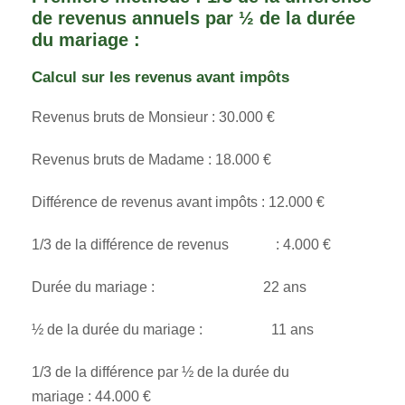
de revenus annuels par ½ de la durée
du mariage :
Calcul sur les revenus avant impôts
Revenus bruts de Monsieur : 30.000 €
Revenus bruts de Madame : 18.000 €
Différence de revenus avant impôts : 12.000 €
1/3 de la différence de revenus : 4.000 €
Durée du mariage : 22 ans
½ de la durée du mariage : 11 ans
1/3 de la différence par ½ de la durée du
mariage : 44.000 €