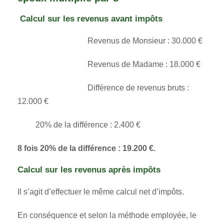
Calcul sur les revenus avant impôts
Revenus de Monsieur :
30.000 €
Revenus de Madame : 18.000 €
Différence de revenus bruts :
12.000 €
20% de la différence : 2.400 €
8 fois 20% de la différence : 19.200 €.
Calcul sur les revenus après impôts
Il s’agit d’effectuer le même calcul net d’impôts.
En conséquence et selon la méthode employée, le